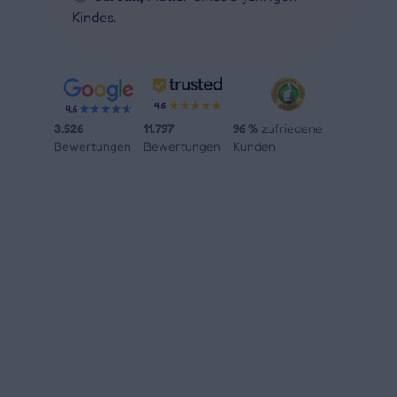
Kindes.
3.526
11.797
96 %
zufriedene
Bewertungen
Bewertungen
Kunden