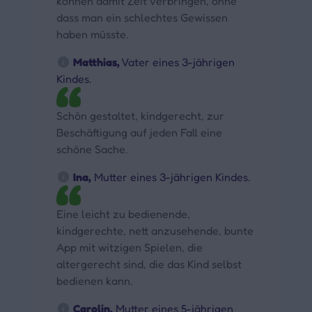
können damit Zeit verbringen, ohne
dass man ein schlechtes Gewissen
haben müsste.
Matthias,
Vater eines 3-jährigen
Kindes.
Schön gestaltet, kindgerecht, zur
Beschäftigung auf jeden Fall eine
schöne Sache.
Ina,
Mutter eines 3-jährigen Kindes.
Eine leicht zu bedienende,
kindgerechte, nett anzusehende, bunte
App mit witzigen Spielen, die
altergerecht sind, die das Kind selbst
bedienen kann.
Carolin,
Mutter eines 5-jährigen