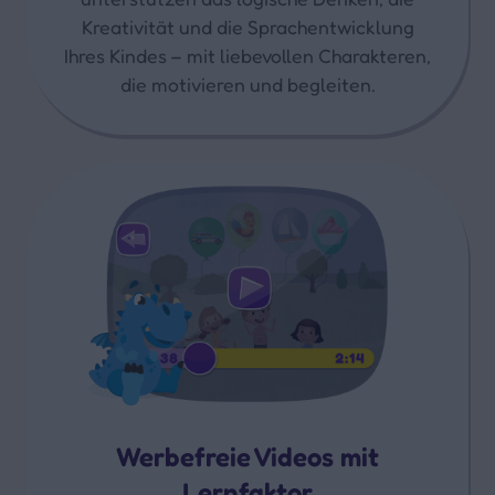
Kreativität und die Sprachentwicklung
Ihres Kindes – mit liebevollen Charakteren,
die motivieren und begleiten.
Werbefreie Videos mit
Lernfaktor