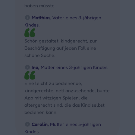
haben müsste.
Matthias,
Vater eines 3-jährigen
Kindes.
Schön gestaltet, kindgerecht, zur
Beschäftigung auf jeden Fall eine
schöne Sache.
Ina,
Mutter eines 3-jährigen Kindes.
Eine leicht zu bedienende,
kindgerechte, nett anzusehende, bunte
App mit witzigen Spielen, die
altergerecht sind, die das Kind selbst
bedienen kann.
Carolin,
Mutter eines 5-jährigen
Kindes.