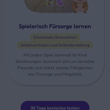
Spielerisch Fürsorge lernen
Emotionale Bewusstheit
Selbstvertrauen und Selbstdarstellung
Mit jedem Spiel sammelt Ihr Kind
Belohnungen, kümmert sich um tierische
Freunde und stärkt soziale Fähigkeiten
wie Fürsorge und Mitgefühl.
30 Tage kostenlos testen