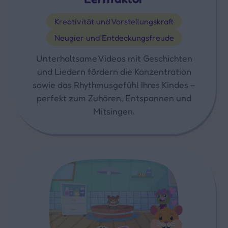
Kreativität und Vorstellungskraft
Neugier und Entdeckungsfreude
Unterhaltsame Videos mit Geschichten
und Liedern fördern die Konzentration
sowie das Rhythmusgefühl Ihres Kindes –
perfekt zum Zuhören, Entspannen und
Mitsingen.