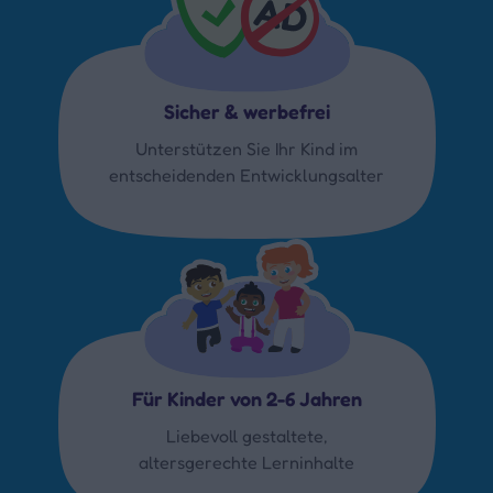
Sicher & werbefrei
Unterstützen Sie Ihr Kind im
entscheidenden Entwicklungsalter
Für Kinder von 2-6 Jahren
Liebevoll gestaltete,
altersgerechte Lerninhalte