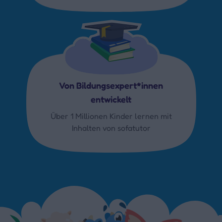
Von Bildungsexpert*innen
entwickelt
Über 1 Millionen Kinder lernen mit
Inhalten von sofatutor