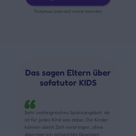
Testphase jederzeit online beenden
Das sagen Eltern über
sofatutor KIDS
Sehr umfangreiches Spieleangebot, da
ist für jedes Kind was dabei. Die Kinder
können damit Zeit verbringen, ohne
dass man ein schlechtes Gewissen