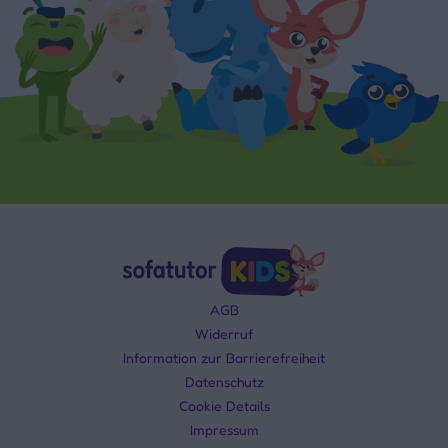
AGB
Widerruf
Information zur Barrierefreiheit
Datenschutz
Cookie Details
Impressum