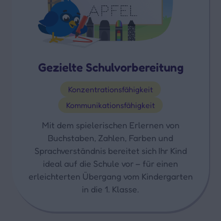
Gezielte Schulvorbereitung
Konzentrationsfähigkeit
Kommunikationsfähigkeit
Mit dem spielerischen Erlernen von
Buchstaben, Zahlen, Farben und
Sprachverständnis bereitet sich Ihr Kind
ideal auf die Schule vor – für einen
erleichterten Übergang vom Kindergarten
in die 1. Klasse.