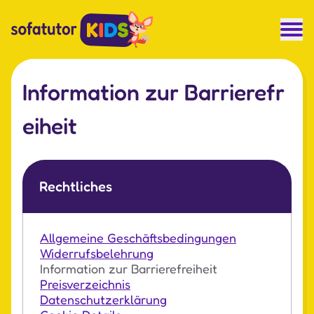
Information zur Barrierefr
eiheit
Rechtliches
Allgemeine Geschäftsbedingungen
Widerrufsbelehrung
Information zur Barrierefreiheit
Preisverzeichnis
Datenschutzerklärung