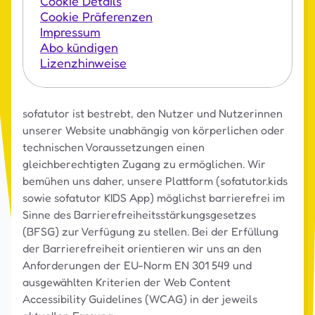
Cookie Details
Cookie Präferenzen
Impressum
Abo kündigen
Lizenzhinweise
sofatutor ist bestrebt, den Nutzer und Nutzerinnen
unserer Website unabhängig von körperlichen oder
technischen Voraussetzungen einen
gleichberechtigten Zugang zu ermöglichen. Wir
bemühen uns daher, unsere Plattform (sofatutor.kids
sowie sofatutor KIDS App) möglichst barrierefrei im
Sinne des Barrierefreiheitsstärkungsgesetzes
(BFSG) zur Verfügung zu stellen. Bei der Erfüllung
der Barrierefreiheit orientieren wir uns an den
Anforderungen der EU-Norm EN 301 549 und
ausgewählten Kriterien der Web Content
Accessibility Guidelines (WCAG) in der jeweils