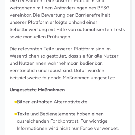
Die relevanten Teile unserer Plattform sind
weitgehend mit den Anforderungen des BFSG
vereinbar. Die Bewertung der Barrierefreiheit
unserer Plattform erfolgte anhand einer
Selbstbewertung mit Hilfe von automatisierten Tests
sowie manuellen Prüfungen.
Die relevanten Teile unserer Plattform sind im
Wesentlichen so gestaltet, dass sie für alle Nutzer
und Nutzerinnen wahrnehmbar, bedienbar,
verständlich und robust sind. Dafür wurden
beispielsweise folgende Maßnahmen umgesetzt:
Umgesetzte Maßnahmen
Bilder enthalten Alternativtexte.
Texte und Bedienelemente haben einen
ausreichenden Farbkontrast. Für wichtige
Informationen wird nicht nur Farbe verwendet.