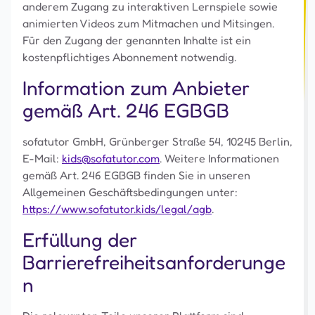
anderem Zugang zu interaktiven Lernspiele sowie
animierten Videos zum Mitmachen und Mitsingen.
Für den Zugang der genannten Inhalte ist ein
kostenpflichtiges Abonnement notwendig.
Information zum Anbieter
gemäß Art. 246 EGBGB
sofatutor GmbH, Grünberger Straße 54, 10245 Berlin,
E-Mail:
kids@sofatutor.com
. Weitere Informationen
gemäß Art. 246 EGBGB finden Sie in unseren
Allgemeinen Geschäftsbedingungen unter:
https://www.sofatutor.kids/legal/agb
.
Erfüllung der
Barrierefreiheitsanforderunge
n