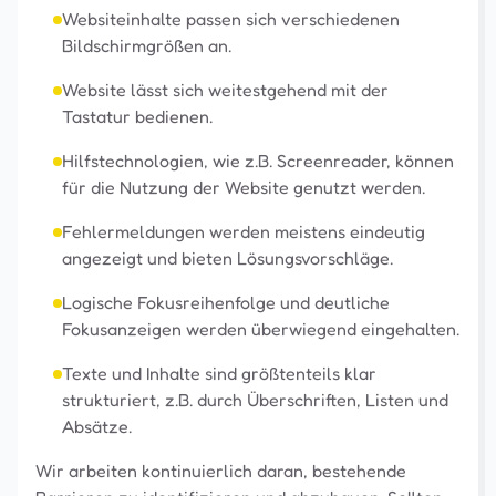
Websiteinhalte passen sich verschiedenen
Bildschirmgrößen an.
Website lässt sich weitestgehend mit der
Tastatur bedienen.
Hilfstechnologien, wie z.B. Screenreader, können
für die Nutzung der Website genutzt werden.
Fehlermeldungen werden meistens eindeutig
angezeigt und bieten Lösungsvorschläge.
Logische Fokusreihenfolge und deutliche
Fokusanzeigen werden überwiegend eingehalten.
Texte und Inhalte sind größtenteils klar
strukturiert, z.B. durch Überschriften, Listen und
Absätze.
Wir arbeiten kontinuierlich daran, bestehende