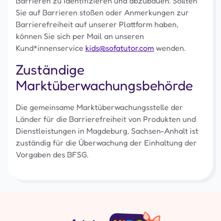
Barrieren zu identifizieren und abzubauen. Sollten
Sie auf Barrieren stoßen oder Anmerkungen zur
Barrierefreiheit auf unserer Plattform haben,
können Sie sich per Mail an unseren
Kund*innenservice
kids@sofatutor.com
wenden.
Zuständige
Marktüberwachungsbehörde
Die gemeinsame Marktüberwachungsstelle der
Länder für die Barrierefreiheit von Produkten und
Dienstleistungen in Magdeburg, Sachsen-Anhalt ist
zuständig für die Überwachung der Einhaltung der
Vorgaben des BFSG.