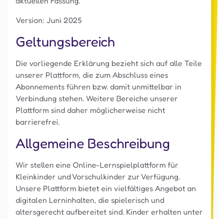
aktuellen Fassung.
Version: Juni 2025
Geltungsbereich
Die vorliegende Erklärung bezieht sich auf alle Teile
unserer Plattform, die zum Abschluss eines
Abonnements führen bzw. damit unmittelbar in
Verbindung stehen. Weitere Bereiche unserer
Plattform sind daher möglicherweise nicht
barrierefrei.
Allgemeine Beschreibung
Wir stellen eine Online-Lernspielplattform für
Kleinkinder und Vorschulkinder zur Verfügung.
Unsere Plattform bietet ein vielfältiges Angebot an
digitalen Lerninhalten, die spielerisch und
altersgerecht aufbereitet sind. Kinder erhalten unter